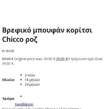
Βρεφικό μπουφάν κορίτσι
Chicco ροζ
in stock
50.00
€
Original price was: 50.00 €.
39.00
€
Η τρέχουσα τιμή είναι:
39.00 €.
3 ετών
Ηλικία
18 μηνών
24 μηνών
Χρώμα
Εκκαθάριση