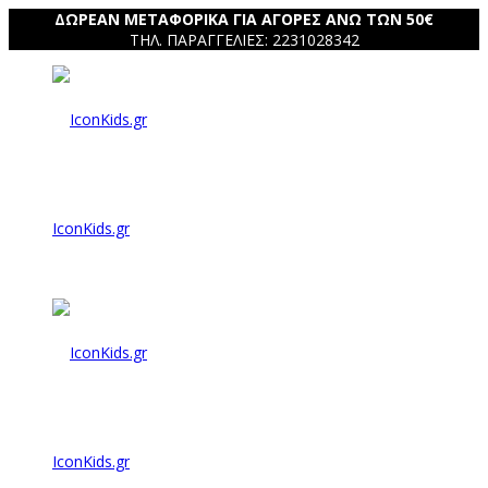
ΔΩΡΕΑΝ ΜΕΤΑΦΟΡΙΚΑ ΓΙΑ ΑΓΟΡΕΣ ΑΝΩ ΤΩΝ 50€
ΤΗΛ. ΠΑΡΑΓΓΕΛΙΕΣ: 2231028342
IconKids.gr
IconKids.gr