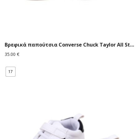
Βρεφικά παπούτσια Converse Chuck Taylor All Star Mαύρα
35.00
€
17