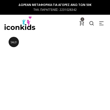
ΔΩΡΕΑΝ ΜΕΤΑΦΟΡΙΚΑ ΓΙΑ ΑΓΟΡΕΣ ΑΝΩ ΤΩΝ 50€
ΤΗΛ. ΠΑΡΑΓΓΕΛΙΕΣ: 2231028342
0
SALE!