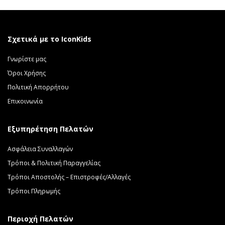
Σχετικά με το IconKids
Γνωρίστε μας
Όροι Χρήσης
Πολιτική Απορρήτου
Επικοινωνία
Εξυπηρέτηση Πελατών
Ασφάλεια Συναλλαγών
Τρόποι & Πολιτική Παραγγελίας
Τρόποι Αποστολής – Επιστροφές/Αλλαγές
Τρόποι Πληρωμής
Περιοχή Πελατών