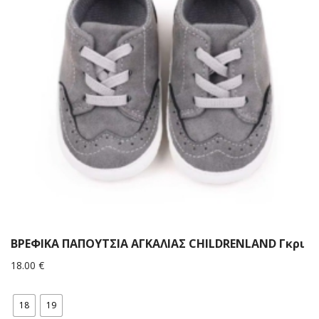
ΒΡΕΦΙΚΑ ΠΑΠΟΥΤΣΙΑ ΑΓΚΑΛΙΑΣ CHILDRENLAND Γκρι
18.00
€
18
19