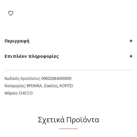
Chicco
κόκκινη
ποσότητα
Περιγραφή
Επιπλέον πληροφορίες
Κωδικός προϊόντος:
09002884000000
Κατηγορίες:
ΒΡΕΦΙΚΑ
,
Ζακέτες
,
ΚΟΡΙΤΣΙ
Μάρκα:
CHICCO
Σχετικά Προϊόντα