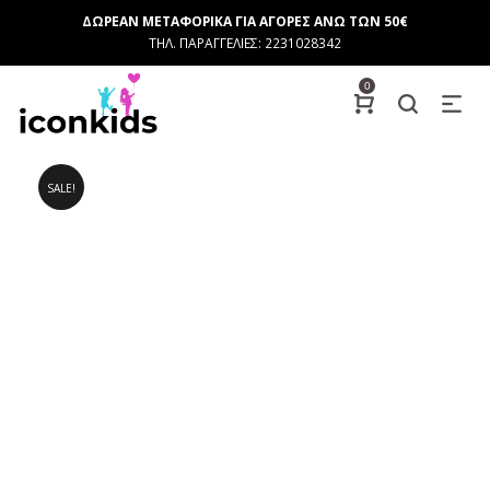
ΔΩΡΕΑΝ ΜΕΤΑΦΟΡΙΚΑ ΓΙΑ ΑΓΟΡΕΣ ΑΝΩ ΤΩΝ 50€
ΤΗΛ. ΠΑΡΑΓΓΕΛΙΕΣ: 2231028342
0
SALE!