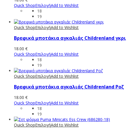
Quick Shop
Επιλογή
Add to Wishlist
18
19
Quick Shop
Επιλογή
Add to Wishlist
Βρεφικά μποτάκια αγκαλιάς Childrenland γκρι
18.00
€
Quick Shop
Επιλογή
Add to Wishlist
18
19
Quick Shop
Επιλογή
Add to Wishlist
Βρεφικά μποτάκια αγκαλιάς Childrenland Ροζ
18.00
€
Quick Shop
Επιλογή
Add to Wishlist
18
19
Quick Shop
Επιλογή
Add to Wishlist