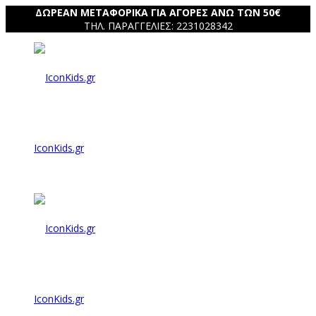
ΔΩΡΕΑΝ ΜΕΤΑΦΟΡΙΚΑ ΓΙΑ ΑΓΟΡΕΣ ΑΝΩ ΤΩΝ 50€
ΤΗΛ. ΠΑΡΑΓΓΕΛΙΕΣ: 2231028342
IconKids.gr
IconKids.gr