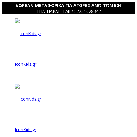
ΔΩΡΕΑΝ ΜΕΤΑΦΟΡΙΚΑ ΓΙΑ ΑΓΟΡΕΣ ΑΝΩ ΤΩΝ 50€
ΤΗΛ. ΠΑΡΑΓΓΕΛΙΕΣ: 2231028342
IconKids.gr
IconKids.gr