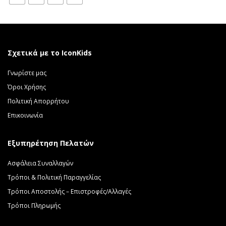
4.00 €.
Σχετικά με το IconKids
Γνωρίστε μας
Όροι Χρήσης
Πολιτική Απορρήτου
Επικοινωνία
Εξυπηρέτηση Πελατών
Ασφάλεια Συναλλαγών
Τρόποι & Πολιτική Παραγγελίας
Τρόποι Αποστολής – Επιστροφές/Αλλαγές
Τρόποι Πληρωμής