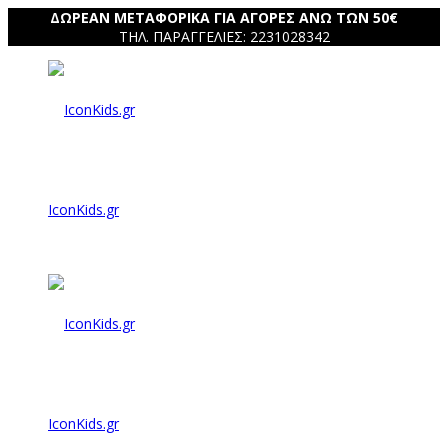
ΔΩΡΕΑΝ ΜΕΤΑΦΟΡΙΚΑ ΓΙΑ ΑΓΟΡΕΣ ΑΝΩ ΤΩΝ 50€
ΤΗΛ. ΠΑΡΑΓΓΕΛΙΕΣ: 2231028342
IconKids.gr
IconKids.gr