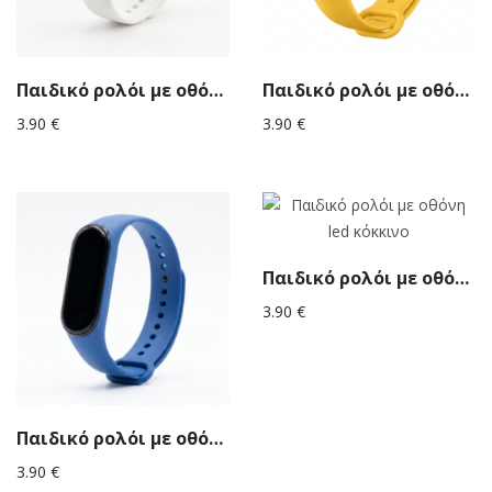
Παιδικό ρολόι με οθόνη led λευκό
Παιδικό ρολόι με οθόνη led κίτρινο
3.90
€
3.90
€
Παιδικό ρολόι με οθόνη led κόκκινο
3.90
€
Παιδικό ρολόι με οθόνη led μπλε
3.90
€