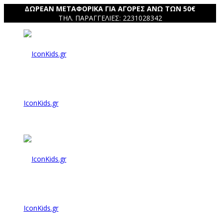
ΔΩΡΕΑΝ ΜΕΤΑΦΟΡΙΚΑ ΓΙΑ ΑΓΟΡΕΣ ΑΝΩ ΤΩΝ 50€
ΤΗΛ. ΠΑΡΑΓΓΕΛΙΕΣ: 2231028342
IconKids.gr
IconKids.gr